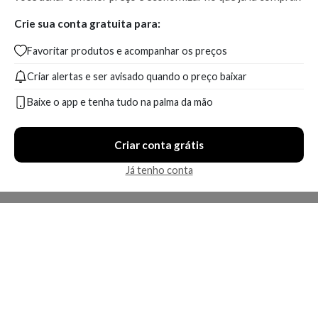
Crie sua conta gratuita para:
Favoritar produtos e acompanhar os preços
Criar alertas e ser avisado quando o preço baixar
Baixe o app e tenha tudo na palma da mão
Criar conta grátis
Já tenho conta