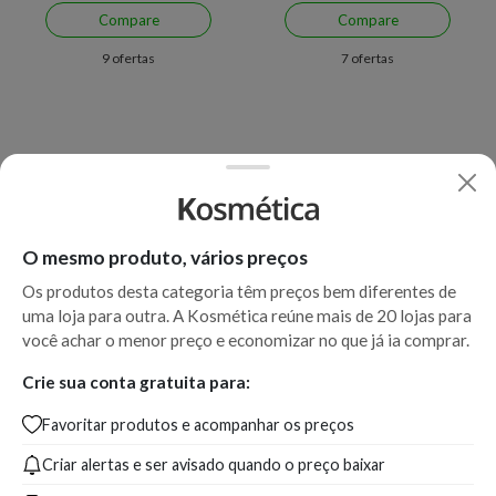
Compare
Compare
9 ofertas
7 ofertas
O mesmo produto, vários preços
Os produtos desta categoria têm preços bem diferentes de
uma loja para outra. A Kosmética reúne mais de 20 lojas para
você achar o menor preço e economizar no que já ia comprar.
Crie sua conta gratuita para:
Favoritar produtos e acompanhar os preços
Criar alertas e ser avisado quando o preço baixar