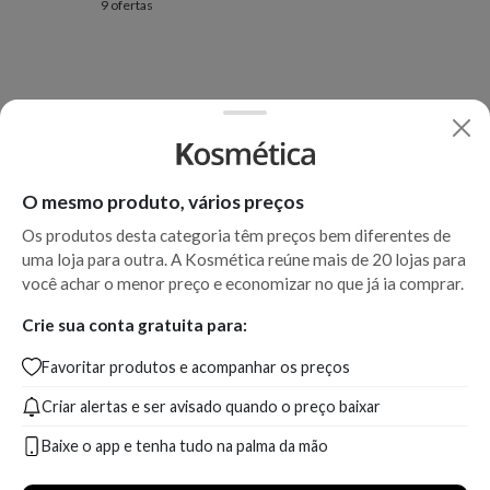
9 ofertas
O mesmo produto, vários preços
Os produtos desta categoria têm preços bem diferentes de
uma loja para outra. A Kosmética reúne mais de 20 lojas para
você achar o menor preço e economizar no que já ia comprar.
Crie sua conta gratuita para:
Favoritar produtos e acompanhar os preços
Criar alertas e ser avisado quando o preço baixar
Baixe o app e tenha tudo na palma da mão