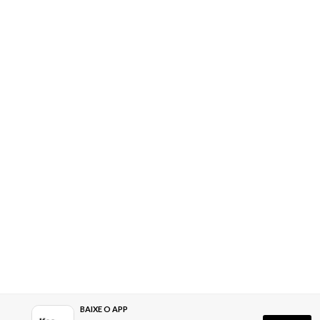
BAIXE O APP