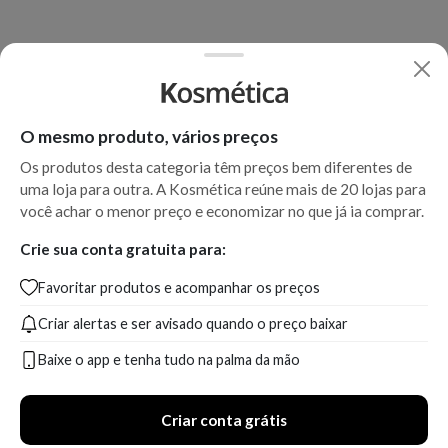
O mesmo produto, vários preços
Os produtos desta categoria têm preços bem diferentes de
uma loja para outra. A Kosmética reúne mais de 20 lojas para
você achar o menor preço e economizar no que já ia comprar.
Crie sua conta gratuita para:
Favoritar produtos e acompanhar os preços
Criar alertas e ser avisado quando o preço baixar
Baixe o app e tenha tudo na palma da mão
Criar conta grátis