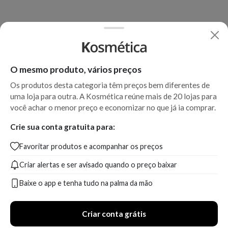
O mesmo produto, vários preços
Os produtos desta categoria têm preços bem diferentes de
uma loja para outra. A Kosmética reúne mais de 20 lojas para
você achar o menor preço e economizar no que já ia comprar.
Crie sua conta gratuita para:
Favoritar produtos e acompanhar os preços
Criar alertas e ser avisado quando o preço baixar
Baixe o app e tenha tudo na palma da mão
Criar conta grátis