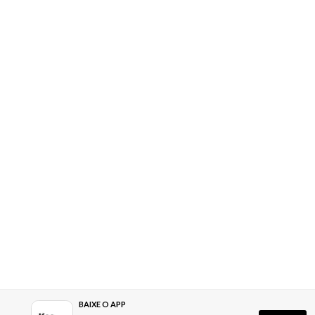
BAIXE O APP