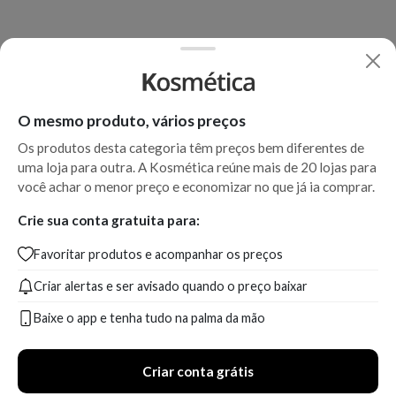
O mesmo produto, vários preços
Os produtos desta categoria têm preços bem diferentes de
uma loja para outra. A Kosmética reúne mais de 20 lojas para
você achar o menor preço e economizar no que já ia comprar.
Crie sua conta gratuita para:
Favoritar produtos e acompanhar os preços
Criar alertas e ser avisado quando o preço baixar
Baixe o app e tenha tudo na palma da mão
Criar conta grátis