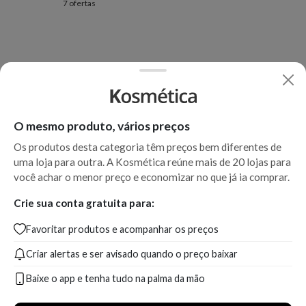
7 ofertas
O mesmo produto, vários preços
Os produtos desta categoria têm preços bem diferentes de
uma loja para outra. A Kosmética reúne mais de 20 lojas para
você achar o menor preço e economizar no que já ia comprar.
Crie sua conta gratuita para:
Favoritar produtos e acompanhar os preços
Criar alertas e ser avisado quando o preço baixar
Baixe o app e tenha tudo na palma da mão