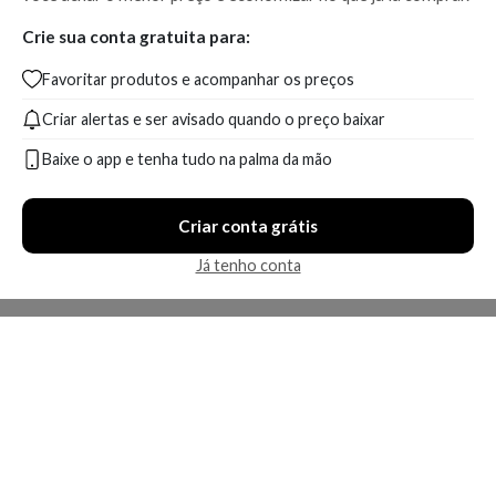
Crie sua conta gratuita para:
Favoritar produtos e acompanhar os preços
Criar alertas e ser avisado quando o preço baixar
Baixe o app e tenha tudo na palma da mão
Criar conta grátis
Já tenho conta