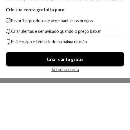
Crie sua conta gratuita para:
Favoritar produtos e acompanhar os preços
Criar alertas e ser avisado quando o preço baixar
Baixe o app e tenha tudo na palma da mão
Criar conta grátis
Já tenho conta