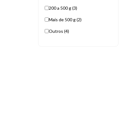
200 a 500 g (3)
Mais de 500 g (2)
Outros (4)