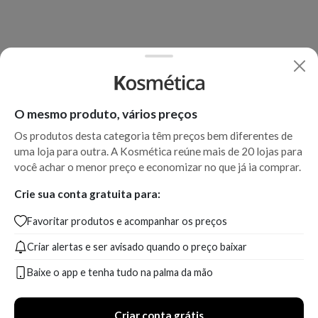
O mesmo produto, vários preços
Os produtos desta categoria têm preços bem diferentes de
uma loja para outra. A Kosmética reúne mais de 20 lojas para
você achar o menor preço e economizar no que já ia comprar.
Crie sua conta gratuita para:
Favoritar produtos e acompanhar os preços
Criar alertas e ser avisado quando o preço baixar
Baixe o app e tenha tudo na palma da mão
Criar conta grátis