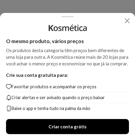
O mesmo produto, vários preços
Os produtos desta categoria têm preços bem diferentes de
uma loja para outra. A Kosmética reúne mais de 20 lojas para
você achar o menor preço e economizar no que já ia comprar.
Crie sua conta gratuita para:
Favoritar produtos e acompanhar os preços
Criar alertas e ser avisado quando o preço baixar
Baixe o app e tenha tudo na palma da mão
Criar conta grátis