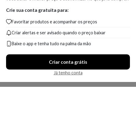
Crie sua conta gratuita para:
Favoritar produtos e acompanhar os preços
Criar alertas e ser avisado quando o preço baixar
Baixe o app e tenha tudo na palma da mão
Criar conta grátis
Já tenho conta