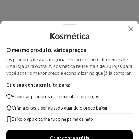
O mesmo produto, vários preços
Os produtos desta categoria têm preços bem diferentes de
uma loja para outra. A Kosmética reúne mais de 20 lojas para
você achar o menor preço e economizar no que já ia comprar.
Crie sua conta gratuita para:
Favoritar produtos e acompanhar os preços
Criar alertas e ser avisado quando o preço baixar
Baixe o app e tenha tudo na palma da mão
Criar conta grátis