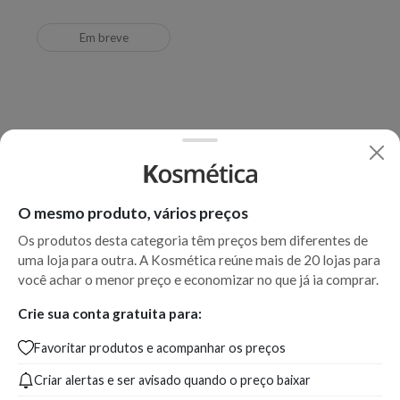
Em breve
O mesmo produto, vários preços
Os produtos desta categoria têm preços bem diferentes de
uma loja para outra. A Kosmética reúne mais de 20 lojas para
você achar o menor preço e economizar no que já ia comprar.
Crie sua conta gratuita para:
Favoritar produtos e acompanhar os preços
Criar alertas e ser avisado quando o preço baixar