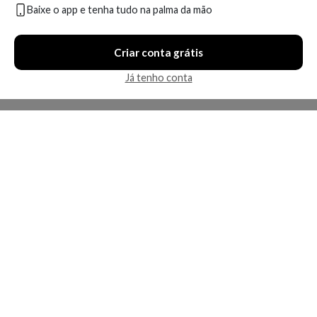
Baixe o app e tenha tudo na palma da mão
Criar conta grátis
Já tenho conta