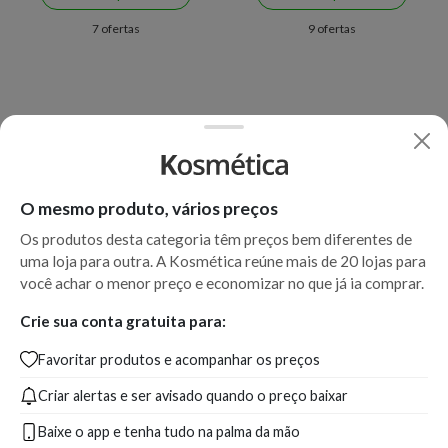
7 ofertas
9 ofertas
O mesmo produto, vários preços
Os produtos desta categoria têm preços bem diferentes de
uma loja para outra. A Kosmética reúne mais de 20 lojas para
você achar o menor preço e economizar no que já ia comprar.
Crie sua conta gratuita para:
Favoritar produtos e acompanhar os preços
Criar alertas e ser avisado quando o preço baixar
Baixe o app e tenha tudo na palma da mão