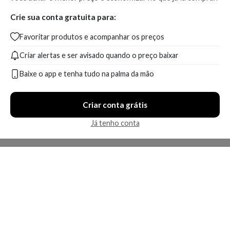
Crie sua conta gratuita para:
Favoritar produtos e acompanhar os preços
Criar alertas e ser avisado quando o preço baixar
Baixe o app e tenha tudo na palma da mão
Criar conta grátis
Já tenho conta