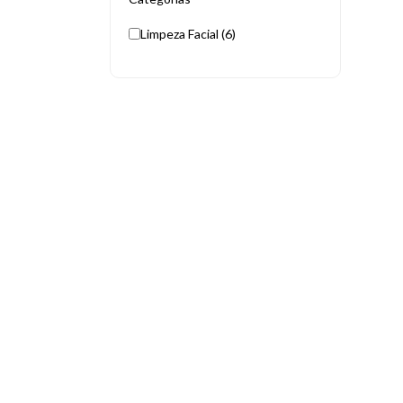
Limpeza Facial (6)