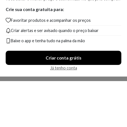
Crie sua conta gratuita para:
Favoritar produtos e acompanhar os preços
Criar alertas e ser avisado quando o preço baixar
Baixe o app e tenha tudo na palma da mão
Criar conta grátis
Já tenho conta