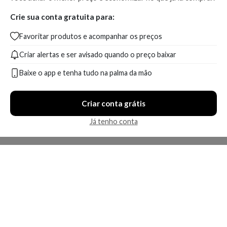
Crie sua conta gratuita para:
Favoritar produtos e acompanhar os preços
Criar alertas e ser avisado quando o preço baixar
Baixe o app e tenha tudo na palma da mão
Criar conta grátis
Já tenho conta