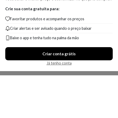
Crie sua conta gratuita para:
Favoritar produtos e acompanhar os preços
Criar alertas e ser avisado quando o preço baixar
Baixe o app e tenha tudo na palma da mão
Criar conta grátis
Já tenho conta