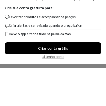
Crie sua conta gratuita para:
Favoritar produtos e acompanhar os preços
Criar alertas e ser avisado quando o preço baixar
Baixe o app e tenha tudo na palma da mão
Criar conta grátis
Já tenho conta