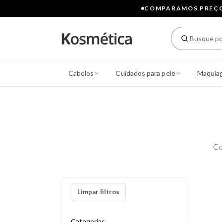
COMPARAMOS PREÇOS
Cabelos
Cuidados para pele
Maquia
Co
Limpar filtros
Categorias