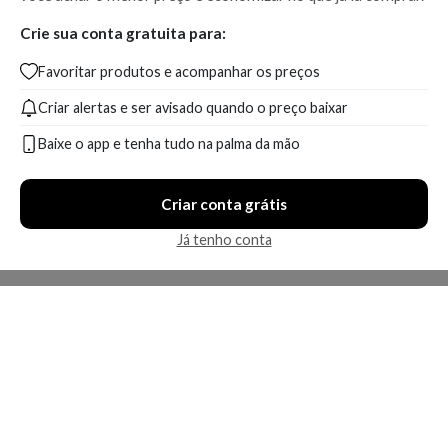
Crie sua conta gratuita para:
Favoritar produtos e acompanhar os preços
Criar alertas e ser avisado quando o preço baixar
Baixe o app e tenha tudo na palma da mão
Criar conta grátis
Já tenho conta