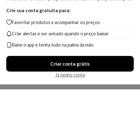
Crie sua conta gratuita para:
Favoritar produtos e acompanhar os preços
Criar alertas e ser avisado quando o preço baixar
Baixe o app e tenha tudo na palma da mão
Criar conta grátis
Já tenho conta