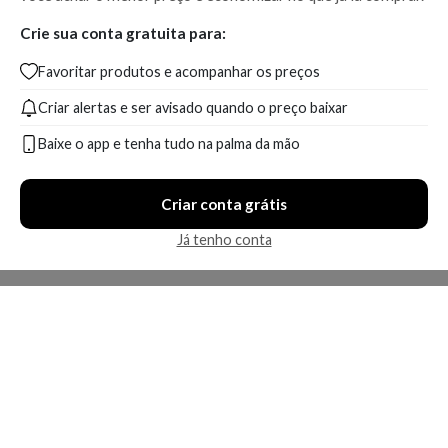
Crie sua conta gratuita para:
Favoritar produtos e acompanhar os preços
Criar alertas e ser avisado quando o preço baixar
Baixe o app e tenha tudo na palma da mão
Criar conta grátis
Já tenho conta