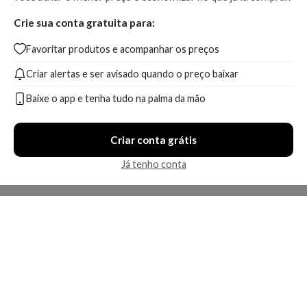
Crie sua conta gratuita para:
Favoritar produtos e acompanhar os preços
Criar alertas e ser avisado quando o preço baixar
Baixe o app e tenha tudo na palma da mão
Criar conta grátis
Já tenho conta