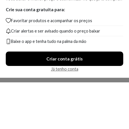
Crie sua conta gratuita para:
Favoritar produtos e acompanhar os preços
Criar alertas e ser avisado quando o preço baixar
Baixe o app e tenha tudo na palma da mão
Criar conta grátis
Já tenho conta