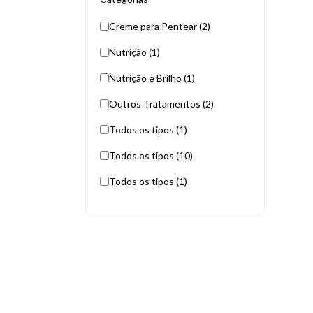
Creme para Pentear (2)
Nutrição (1)
Nutrição e Brilho (1)
Outros Tratamentos (2)
Todos os tipos (1)
Todos os tipos (10)
Todos os tipos (1)