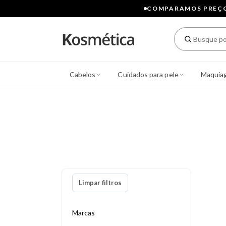
COMPARAMOS PREÇOS
Cabelos
Cuidados para pele
Maquia
Limpar filtros
Marcas