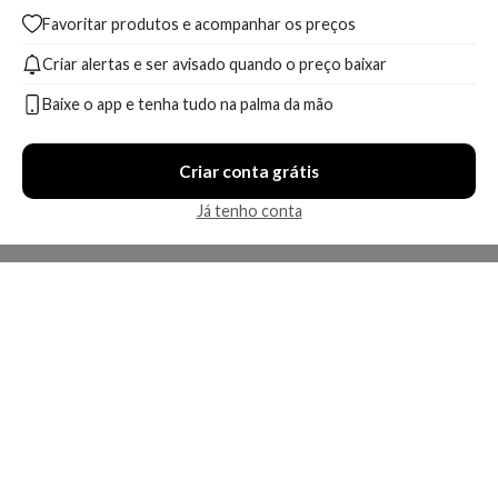
Favoritar produtos e acompanhar os preços
Criar alertas e ser avisado quando o preço baixar
Baixe o app e tenha tudo na palma da mão
Criar conta grátis
Já tenho conta